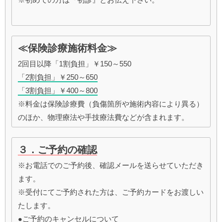
≪保険診療施術料金≫
2回目以降「1割負担」￥150～550
「2割負担」￥250～650
「3割負担」￥400～800
※料金は保険診療費（負傷箇所や施術内容により異る）
のほか、物理療法や手技療法費などが含まれます。
３．ご予約の確認
※お電話でのご予約後、確認メールを送らせていただき
ます。
※受付にてご予約された方は、ご予約カードをお渡しい
たします。
●ご予約のキャンセルについて