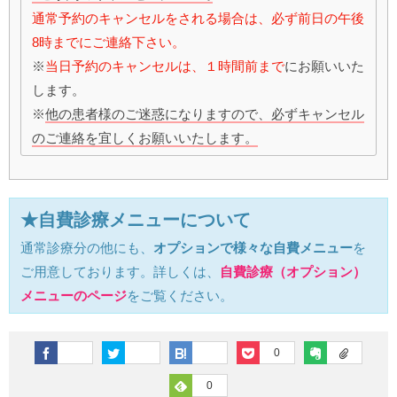
通常予約のキャンセルをされる場合は、必ず前日の午後
8時までにご連絡下さい。
※
当日予約のキャンセルは、１時間前まで
にお願いいた
します。
※
他の患者様のご迷惑になりますので、必ずキャンセル
のご連絡を宜しくお願いいたします。
★自費診療メニューについて
通常診療分の他にも、
オプションで様々な自費メニュー
を
ご用意しております。詳しくは、
自費診療（オプション）
メニューのページ
をご覧ください。
0
0