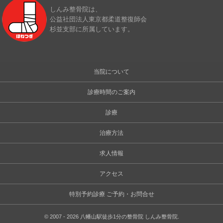
しんみ整骨院は、
公益社団法人東京都柔道整復師会
杉並支部に所属しています。
当院について
診療時間のご案内
診療
治療方法
求人情報
アクセス
特別予約診療 ご予約・お問合せ
©
2007 - 2026
八幡山駅徒歩1分の整骨院 しんみ整骨院
.