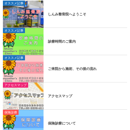
オススメ記事
しんみ整骨院へようこそ
オススメ記事
診療時間のご案内
オススメ記事
ご来院から施術、その後の流れ
アクセスマップ
アクセスマップ
保険診療
保険診療について