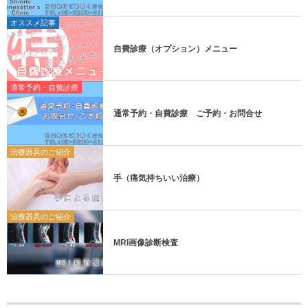
オススメ記事
自費診療（オプション）メニュー
通常予約・自費診療
通常予約・自費診療 ご予約・お問合せ
治療器具のご紹介
手（痛気持ちいい治療）
治療器具のご紹介
MRI画像診断検査