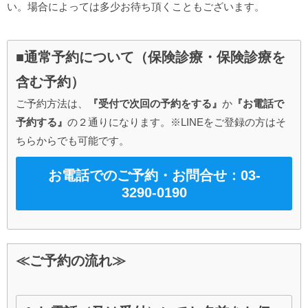
い。場合によっては多少お待ち頂くこともございます。
■通常予約について（保険診療・保険診療を
含む予約）
ご予約方法は、
『受付で次回の予約をする』
か
『お電話で
予約する』
の２通りになります。※LINEをご登録の方はそ
ちらからでも可能です。
お電話でのご予約・お問合せ：03-
3290-0190
≪ご予約の流れ≫