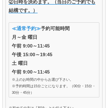
②日時を決めます。（当日のご予約でも
結構です。）
≪通常予約≫
予約可能時間
月～金 曜日
午前 9:00～11:45
午後 15:00～19:45
土 曜日
午前 9:00～11:45
※上のお時間の中からお選び下さい。
※予約時間は15分ごとになります。（00分・15分・
30分・45分）
※初めての方は『初診』とお伝え下さい。