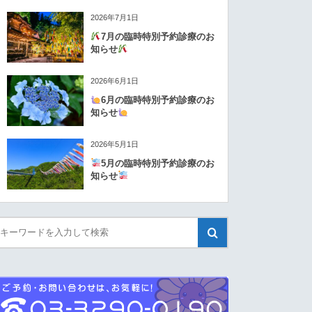
2026年7月1日
7月の臨時特別予約診療のお
知らせ
2026年6月1日
6月の臨時特別予約診療のお
知らせ
2026年5月1日
5月の臨時特別予約診療のお
知らせ