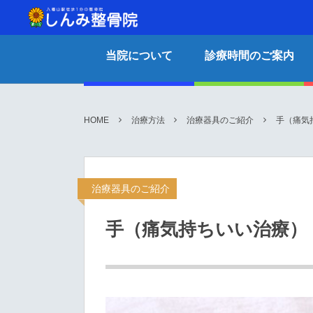
当院について
診療時間のご案内
HOME
治療方法
治療器具のご紹介
手（痛気
治療器具のご紹介
手（痛気持ちいい治療）