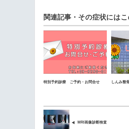
関連記事・その症状にはこ
オススメ記事
特別予約診療 ご予約・お問合せ
しんみ整
MRI画像診断検査