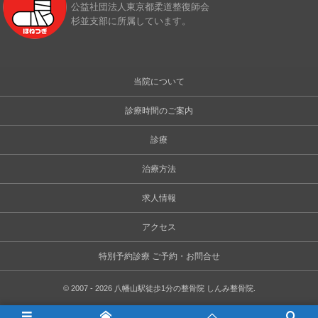
公益社団法人東京都柔道整復師会
杉並支部に所属しています。
当院について
診療時間のご案内
診療
治療方法
求人情報
アクセス
特別予約診療 ご予約・お問合せ
©
2007 - 2026
八幡山駅徒歩1分の整骨院 しんみ整骨院
.