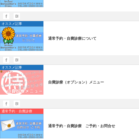
オススメ記事
通常予約・自費診療について
オススメ記事
自費診療（オプション）メニュー
通常予約・自費診療
通常予約・自費診療 ご予約・お問合せ