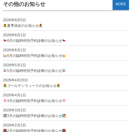
その他のお知らせ
MORE
2026年8月5日
夏季休診のお知らせ
2026年8月1日
8月の臨時特別予約診療のお知らせ
2026年6月1日
6月の臨時特別予約診療のお知らせ
2026年5月1日
5月の臨時特別予約診療のお知らせ
2026年4月20日
ゴールデンウィークのお知らせ
2026年4月1日
4月の臨時特別予約診療のお知らせ
2026年3月2日
3月の臨時特別予約診療のお知らせ
2026年2月2日
2月の臨時特別予約診療のお知らせ