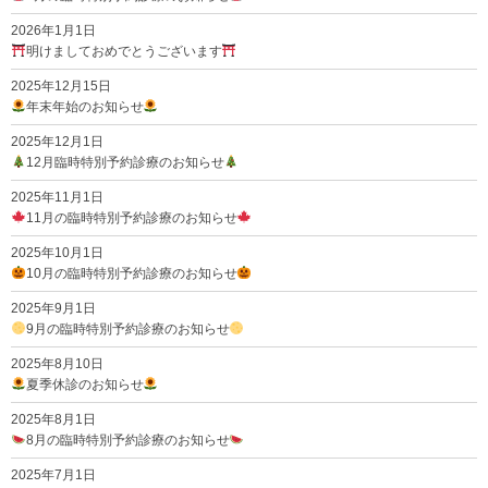
2026年1月1日
明けましておめでとうございます
2025年12月15日
年末年始のお知らせ
2025年12月1日
12月臨時特別予約診療のお知らせ
2025年11月1日
11月の臨時特別予約診療のお知らせ
2025年10月1日
10月の臨時特別予約診療のお知らせ
2025年9月1日
9月の臨時特別予約診療のお知らせ
2025年8月10日
夏季休診のお知らせ
2025年8月1日
8月の臨時特別予約診療のお知らせ
2025年7月1日