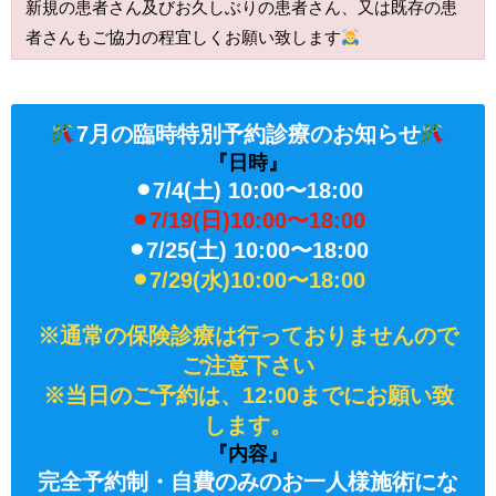
新規の患者さん及びお久しぶりの患者さん、又は既存の患
者さんもご協力の程宜しくお願い致します
7月の臨時特別予約診療のお知らせ
『日時』
⚫︎7/4(土) 10:00〜18:00
⚫︎7/19(日)10:00〜18:00
⚫︎7/25(土) 10:00〜18:00
⚫︎7/29(水)10:00〜18:00
※通常の保険診療は行っておりませんので
ご注意下さい
※当日のご予約は、12:00までにお願い致
します。
『内容』
完全予約制・自費のみのお一人様施術にな