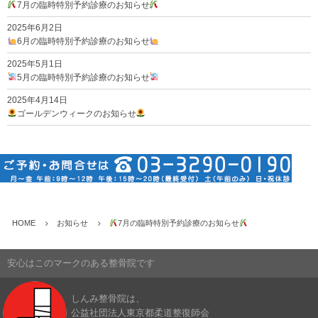
7月の臨時特別予約診療のお知らせ
2025年6月2日
6月の臨時特別予約診療のお知らせ
2025年5月1日
5月の臨時特別予約診療のお知らせ
2025年4月14日
ゴールデンウィークのお知らせ
HOME
お知らせ
7月の臨時特別予約診療のお知らせ
安心はこのマークのある整骨院です
しんみ整骨院は、
公益社団法人東京都柔道整復師会