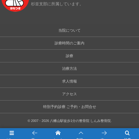
杉並支部に所属しています。
当院について
診療時間のご案内
診療
治療方法
求人情報
アクセス
特別予約診療 ご予約・お問合せ
©
2007 - 2026
八幡山駅徒歩1分の整骨院 しんみ整骨院
.