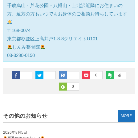
千歳烏山・芦花公園・八幡山・上北沢近隣にお住まいの
方、遠方の方もいつでもお身体のご相談お待ちしています
〒168-0074
東京都杉並区上高井戸1-8-8クリエイトU101
しんみ整骨院
03-3290-0190
0
0
その他のお知らせ
MORE
2026年8月5日