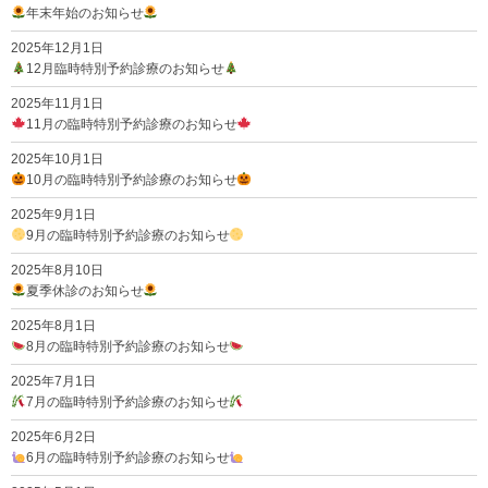
年末年始のお知らせ
2025年12月1日
12月臨時特別予約診療のお知らせ
2025年11月1日
11月の臨時特別予約診療のお知らせ
2025年10月1日
10月の臨時特別予約診療のお知らせ
2025年9月1日
9月の臨時特別予約診療のお知らせ
2025年8月10日
夏季休診のお知らせ
2025年8月1日
8月の臨時特別予約診療のお知らせ
2025年7月1日
7月の臨時特別予約診療のお知らせ
2025年6月2日
6月の臨時特別予約診療のお知らせ