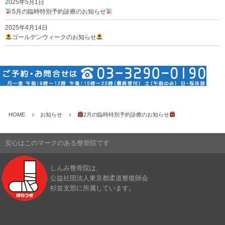
2025年5月1日
5月の臨時特別予約診療のお知らせ
2025年4月14日
ゴールデンウィークのお知らせ
HOME
お知らせ
2月の臨時特別予約診療のお知らせ
安心はこのマークのある整骨院です
しんみ整骨院は、
公益社団法人東京都柔道整復師会
杉並支部に所属しています。