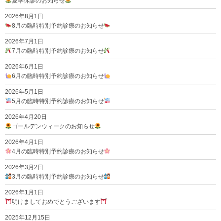
夏季休診のお知らせ
2026年8月1日
8月の臨時特別予約診療のお知らせ
2026年7月1日
7月の臨時特別予約診療のお知らせ
2026年6月1日
6月の臨時特別予約診療のお知らせ
2026年5月1日
5月の臨時特別予約診療のお知らせ
2026年4月20日
ゴールデンウィークのお知らせ
2026年4月1日
4月の臨時特別予約診療のお知らせ
2026年3月2日
3月の臨時特別予約診療のお知らせ
2026年1月1日
明けましておめでとうございます
2025年12月15日