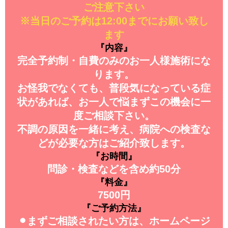
ご注意下さい
※当日のご予約は12:00までにお願い致し
ます
『内容』
完全予約制・自費のみのお一人様施術にな
ります。
お怪我でなくても、普段気になっている症
状があれば、お一人で悩まずこの機会に一
度ご相談下さい。
不調の原因を一緒に考え、病院への検査な
どが必要な方はご紹介致します。
『お時間』
問診・検査などを含め約50分
『料金』
7500円
『ご予約方法』
⚫︎まずご相談されたい方は、ホームページ