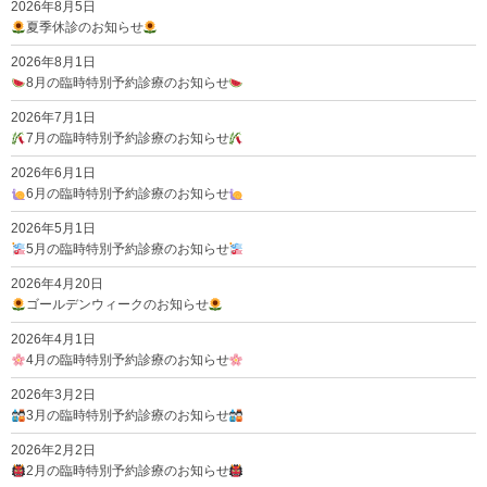
2026年8月5日
夏季休診のお知らせ
2026年8月1日
8月の臨時特別予約診療のお知らせ
2026年7月1日
7月の臨時特別予約診療のお知らせ
2026年6月1日
6月の臨時特別予約診療のお知らせ
2026年5月1日
5月の臨時特別予約診療のお知らせ
2026年4月20日
ゴールデンウィークのお知らせ
2026年4月1日
4月の臨時特別予約診療のお知らせ
2026年3月2日
3月の臨時特別予約診療のお知らせ
2026年2月2日
2月の臨時特別予約診療のお知らせ