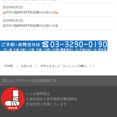
2025年6月2日
6月の臨時特別予約診療のお知らせ
2025年5月1日
5月の臨時特別予約診療のお知らせ
HOME
お知らせ
今年もきました「わっしょい八幡山」！！
安心はこのマークのある整骨院です
しんみ整骨院は、
公益社団法人東京都柔道整復師会
杉並支部に所属しています。