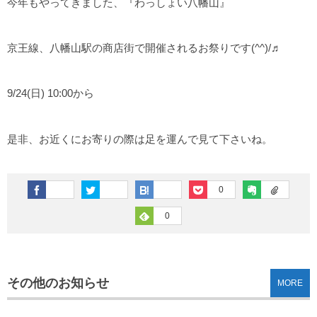
今年もやってきました、『わっしょい八幡山』
京王線、八幡山駅の商店街で開催されるお祭りです(^^)/♬
9/24(日) 10:00から
是非、お近くにお寄りの際は足を運んで見て下さいね。
0
0
その他のお知らせ
MORE