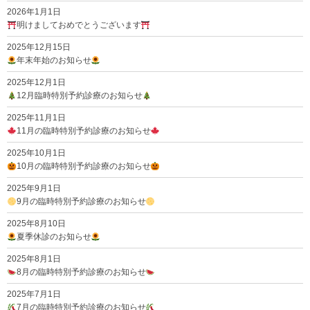
2026年1月1日
明けましておめでとうございます
2025年12月15日
年末年始のお知らせ
2025年12月1日
12月臨時特別予約診療のお知らせ
2025年11月1日
11月の臨時特別予約診療のお知らせ
2025年10月1日
10月の臨時特別予約診療のお知らせ
2025年9月1日
9月の臨時特別予約診療のお知らせ
2025年8月10日
夏季休診のお知らせ
2025年8月1日
8月の臨時特別予約診療のお知らせ
2025年7月1日
7月の臨時特別予約診療のお知らせ