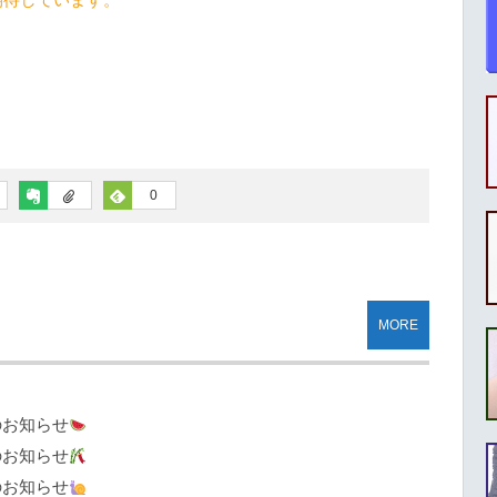
0
MORE
のお知らせ
のお知らせ
のお知らせ