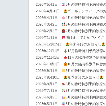
2026年5月1日
5月の臨時特別予約診療
2026年4月20日
ゴールデンウィークの
2026年4月1日
4月の臨時特別予約診療
2026年3月2日
3月の臨時特別予約診療
2026年2月2日
2月の臨時特別予約診療
2026年1月1日
明けましておめでとうご
2025年12月15日
年末年始のお知らせ
2025年12月1日
12月臨時特別予約診療
2025年11月1日
11月の臨時特別予約診
2025年10月1日
10月の臨時特別予約診
2025年9月1日
9月の臨時特別予約診療
2025年8月10日
夏季休診のお知らせ
2025年8月1日
8月の臨時特別予約診療
2025年7月1日
7月の臨時特別予約診療
2025年6月2日
6月の臨時特別予約診療
2025年5月1日
5月の臨時特別予約診療