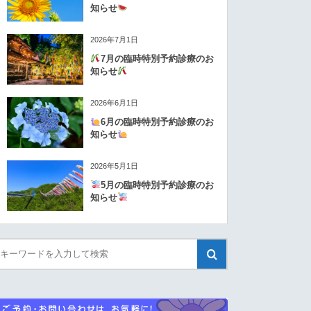
知らせ
2026年7月1日
7月の臨時特別予約診療のお
知らせ
2026年6月1日
6月の臨時特別予約診療のお
知らせ
2026年5月1日
5月の臨時特別予約診療のお
知らせ