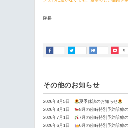
院長
0
その他のお知らせ
2026年8月5日
夏季休診のお知らせ
2026年8月1日
8月の臨時特別予約診療
2026年7月1日
7月の臨時特別予約診療
2026年6月1日
6月の臨時特別予約診療