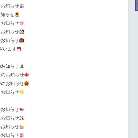
のお知らせ
お知らせ
のお知らせ
のお知らせ
のお知らせ
ざいます
のお知らせ
療のお知らせ
療のお知らせ
のお知らせ
のお知らせ
のお知らせ
のお知らせ
のお知らせ