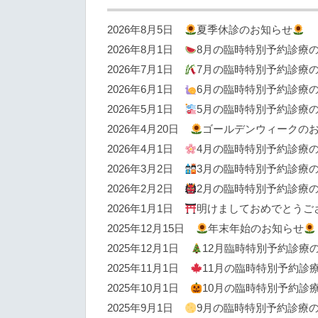
2026年8月5日
夏季休診のお知らせ
2026年8月1日
8月の臨時特別予約診療
2026年7月1日
7月の臨時特別予約診療
2026年6月1日
6月の臨時特別予約診療
2026年5月1日
5月の臨時特別予約診療
2026年4月20日
ゴールデンウィークの
2026年4月1日
4月の臨時特別予約診療
2026年3月2日
3月の臨時特別予約診療
2026年2月2日
2月の臨時特別予約診療
2026年1月1日
明けましておめでとうご
2025年12月15日
年末年始のお知らせ
2025年12月1日
12月臨時特別予約診療
2025年11月1日
11月の臨時特別予約診
2025年10月1日
10月の臨時特別予約診
2025年9月1日
9月の臨時特別予約診療