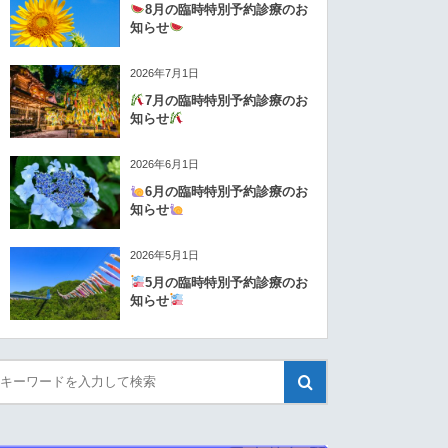
8月の臨時特別予約診療のお
知らせ
2026年7月1日
7月の臨時特別予約診療のお
知らせ
2026年6月1日
6月の臨時特別予約診療のお
知らせ
2026年5月1日
5月の臨時特別予約診療のお
知らせ