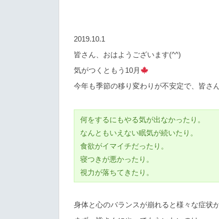
2019.10.1
皆さん、おはようございます(^^)
気がつくともう10月
今年も季節の移り変わりが不安定で、皆さ
何をするにもやる気が出なかったり。
なんともいえない眠気が続いたり。
食欲がイマイチだったり。
寝つきが悪かったり。
視力が落ちてきたり。
身体と心のバランスが崩れると様々な症状