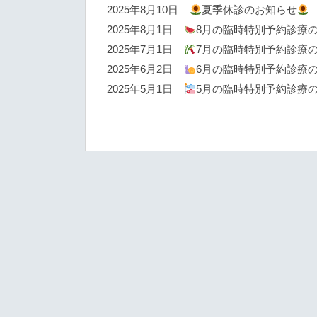
2025年8月10日
夏季休診のお知らせ
2025年8月1日
8月の臨時特別予約診療
2025年7月1日
7月の臨時特別予約診療
2025年6月2日
6月の臨時特別予約診療
2025年5月1日
5月の臨時特別予約診療