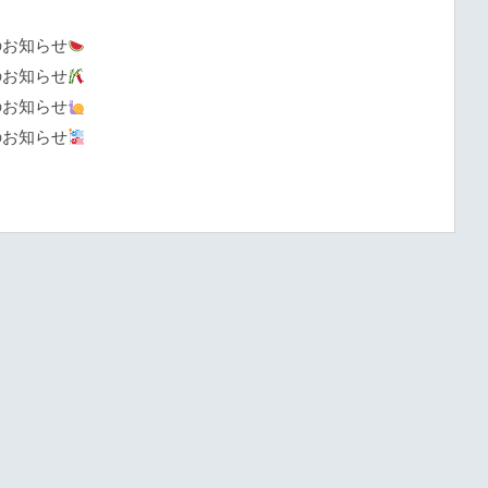
のお知らせ
のお知らせ
のお知らせ
のお知らせ