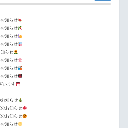
のお知らせ
のお知らせ
のお知らせ
のお知らせ
お知らせ
のお知らせ
のお知らせ
のお知らせ
ざいます
のお知らせ
療のお知らせ
療のお知らせ
のお知らせ