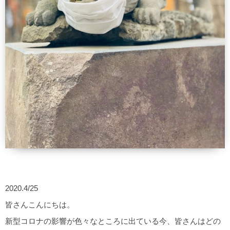
2020.4/25
皆さんこんにちは。
新型コロナの影響が色々なところに出ている今、皆さんはどの