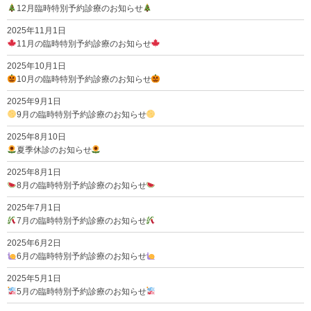
12月臨時特別予約診療のお知らせ
2025年11月1日
11月の臨時特別予約診療のお知らせ
2025年10月1日
10月の臨時特別予約診療のお知らせ
2025年9月1日
9月の臨時特別予約診療のお知らせ
2025年8月10日
夏季休診のお知らせ
2025年8月1日
8月の臨時特別予約診療のお知らせ
2025年7月1日
7月の臨時特別予約診療のお知らせ
2025年6月2日
6月の臨時特別予約診療のお知らせ
2025年5月1日
5月の臨時特別予約診療のお知らせ