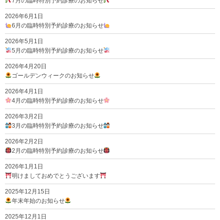
7月の臨時特別予約診療のお知らせ
2026年6月1日
6月の臨時特別予約診療のお知らせ
2026年5月1日
5月の臨時特別予約診療のお知らせ
2026年4月20日
ゴールデンウィークのお知らせ
2026年4月1日
4月の臨時特別予約診療のお知らせ
2026年3月2日
3月の臨時特別予約診療のお知らせ
2026年2月2日
2月の臨時特別予約診療のお知らせ
2026年1月1日
明けましておめでとうございます
2025年12月15日
年末年始のお知らせ
2025年12月1日