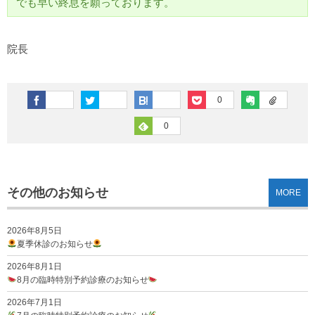
でも早い終息を願っております。
院長
0
0
その他のお知らせ
MORE
2026年8月5日
夏季休診のお知らせ
2026年8月1日
8月の臨時特別予約診療のお知らせ
2026年7月1日