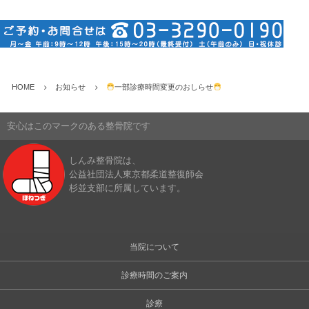
HOME
お知らせ
一部診療時間変更のおしらせ
安心はこのマークのある整骨院です
しんみ整骨院は、
公益社団法人東京都柔道整復師会
杉並支部に所属しています。
当院について
診療時間のご案内
診療