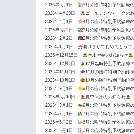
2026年5月1日
5月の臨時特別予約診療
2026年4月20日
ゴールデンウィークの
2026年4月1日
4月の臨時特別予約診療
2026年3月2日
3月の臨時特別予約診療
2026年2月2日
2月の臨時特別予約診療
2026年1月1日
明けましておめでとうご
2025年12月15日
年末年始のお知らせ
2025年12月1日
12月臨時特別予約診療
2025年11月1日
11月の臨時特別予約診
2025年10月1日
10月の臨時特別予約診
2025年9月1日
9月の臨時特別予約診療
2025年8月10日
夏季休診のお知らせ
2025年8月1日
8月の臨時特別予約診療
2025年7月1日
7月の臨時特別予約診療
2025年6月2日
6月の臨時特別予約診療
2025年5月1日
5月の臨時特別予約診療