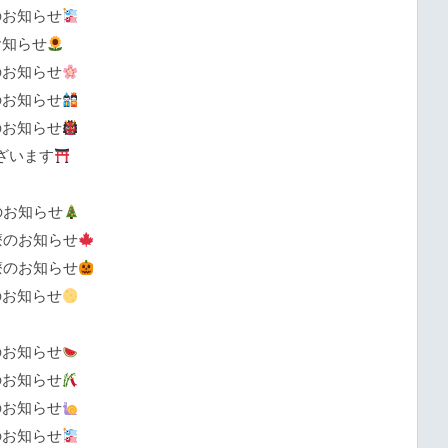
のお知らせ
お知らせ
のお知らせ
のお知らせ
のお知らせ
ざいます
のお知らせ
療のお知らせ
療のお知らせ
のお知らせ
のお知らせ
のお知らせ
のお知らせ
のお知らせ