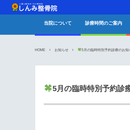
当院について
診療時間のご案内
HOME
お知らせ
5月の臨時特別予約診療のお知
5月の臨時特別予約診