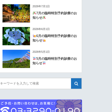
2026年7月1日
7月の臨時特別予約診療のお
知らせ
2026年6月1日
6月の臨時特別予約診療のお
知らせ
2026年5月1日
5月の臨時特別予約診療のお
知らせ