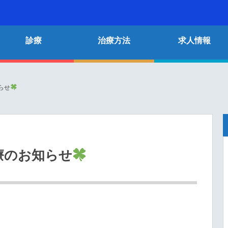
診療
治療方法
求人情報
らせ
療のお知らせ