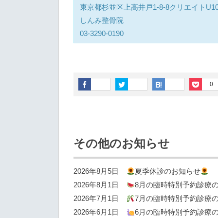
東京都杉並区上高井戸1-8-8クリエイトU10
しんみ整骨院
03-3290-0190
0
その他のお知らせ
2026年8月5日
夏季休診のお知らせ
2026年8月1日
8月の臨時特別予約診療
2026年7月1日
7月の臨時特別予約診療
2026年6月1日
6月の臨時特別予約診療