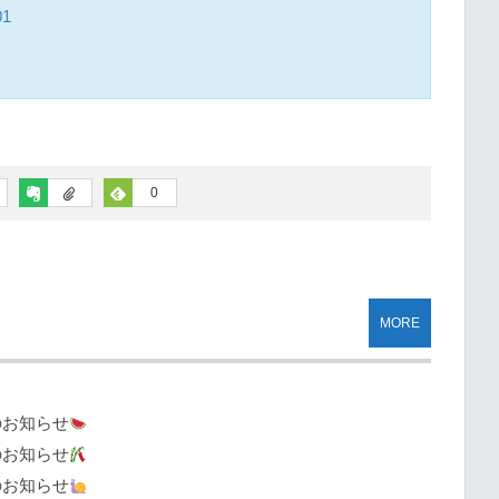
1
0
MORE
のお知らせ
のお知らせ
のお知らせ