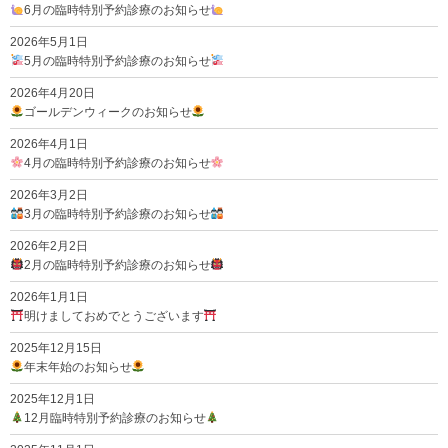
6月の臨時特別予約診療のお知らせ
2026年5月1日
5月の臨時特別予約診療のお知らせ
2026年4月20日
ゴールデンウィークのお知らせ
2026年4月1日
4月の臨時特別予約診療のお知らせ
2026年3月2日
3月の臨時特別予約診療のお知らせ
2026年2月2日
2月の臨時特別予約診療のお知らせ
2026年1月1日
明けましておめでとうございます
2025年12月15日
年末年始のお知らせ
2025年12月1日
12月臨時特別予約診療のお知らせ