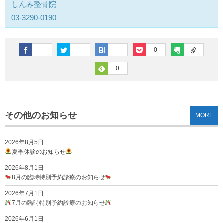
しんみ整骨院
03-3290-0190
0
0
その他のお知らせ
MORE
2026年8月5日
夏季休診のお知らせ
2026年8月1日
8月の臨時特別予約診療のお知らせ
2026年7月1日
7月の臨時特別予約診療のお知らせ
2026年6月1日