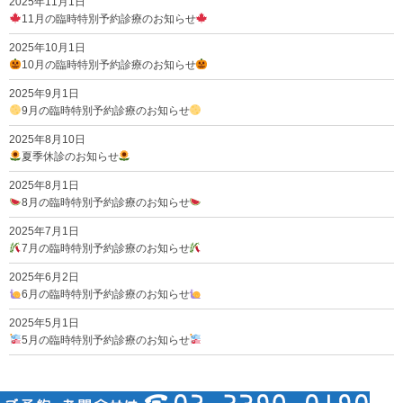
2025年11月1日
11月の臨時特別予約診療のお知らせ
2025年10月1日
10月の臨時特別予約診療のお知らせ
2025年9月1日
9月の臨時特別予約診療のお知らせ
2025年8月10日
夏季休診のお知らせ
2025年8月1日
8月の臨時特別予約診療のお知らせ
2025年7月1日
7月の臨時特別予約診療のお知らせ
2025年6月2日
6月の臨時特別予約診療のお知らせ
2025年5月1日
5月の臨時特別予約診療のお知らせ