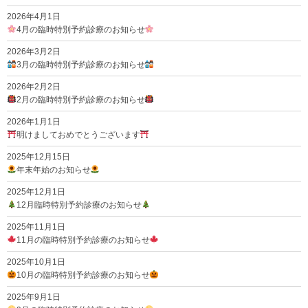
2026年4月1日
4月の臨時特別予約診療のお知らせ
2026年3月2日
3月の臨時特別予約診療のお知らせ
2026年2月2日
2月の臨時特別予約診療のお知らせ
2026年1月1日
明けましておめでとうございます
2025年12月15日
年末年始のお知らせ
2025年12月1日
12月臨時特別予約診療のお知らせ
2025年11月1日
11月の臨時特別予約診療のお知らせ
2025年10月1日
10月の臨時特別予約診療のお知らせ
2025年9月1日