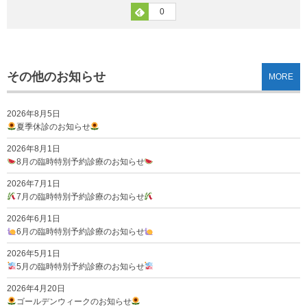
0
その他のお知らせ
MORE
2026年8月5日
夏季休診のお知らせ
2026年8月1日
8月の臨時特別予約診療のお知らせ
2026年7月1日
7月の臨時特別予約診療のお知らせ
2026年6月1日
6月の臨時特別予約診療のお知らせ
2026年5月1日
5月の臨時特別予約診療のお知らせ
2026年4月20日
ゴールデンウィークのお知らせ