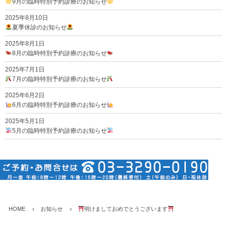
9月の臨時特別予約診療のお知らせ
2025年8月10日
夏季休診のお知らせ
2025年8月1日
8月の臨時特別予約診療のお知らせ
2025年7月1日
7月の臨時特別予約診療のお知らせ
2025年6月2日
6月の臨時特別予約診療のお知らせ
2025年5月1日
5月の臨時特別予約診療のお知らせ
HOME
お知らせ
明けましておめでとうございます